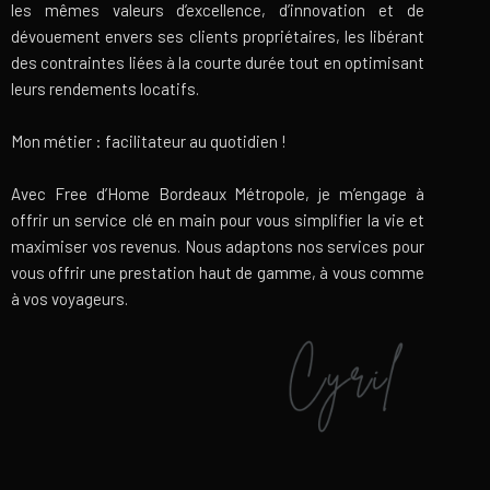
les mêmes valeurs d’excellence, d’innovation et de
dévouement envers ses clients propriétaires, les libérant
des contraintes liées à la courte durée tout en optimisant
leurs rendements locatifs.
Mon métier : facilitateur au quotidien !
Avec Free d’Home Bordeaux Métropole, je m’engage à
offrir un service clé en main pour vous simplifier la vie et
maximiser vos revenus. Nous adaptons nos services pour
vous offrir une prestation haut de gamme, à vous comme
à vos voyageurs.