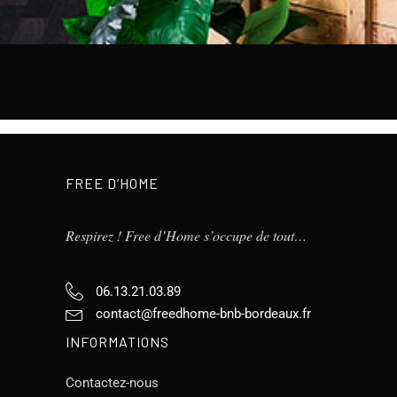
FREE D’HOME
Respirez ! Free d’Home s’occupe de tout…
06.13.21.03.89
contact@freedhome-bnb-bordeaux.fr
INFORMATIONS
Contactez-nous