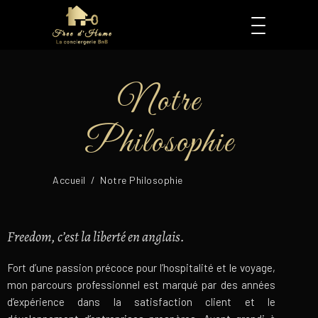
Notre
Philosophie
Accueil
/
Notre Philosophie
Freedom, c’est la liberté en anglais.
Fort d’une passion précoce pour l’hospitalité et le voyage,
mon parcours professionnel est marqué par des années
d’expérience dans la satisfaction client et le