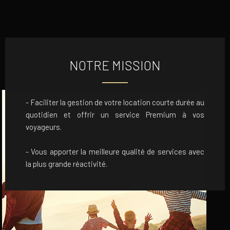
NOTRE MISSION
- Faciliter la gestion de votre location courte durée au
quotidien et offrir un service Premium à vos
voyageurs.
- Vous apporter la meilleure qualité de services avec
la plus grande réactivité.