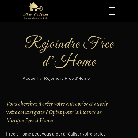
Rejoindre Free
d’Home
Accueil
/
Rejoindre Free d’Home
Vous cherchez à créer votre entreprise et ouvrir
votre conciergerie ? Optez pour la Licence de
Marque Free d'Home
Free d'Home peut vous aider à réaliser votre projet