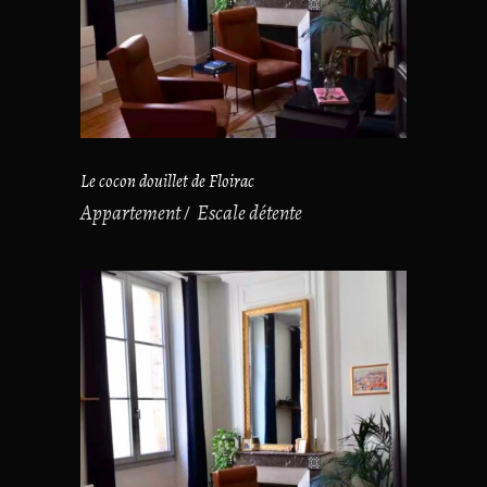
Le cocon douillet de Floirac
Appartement
Escale détente