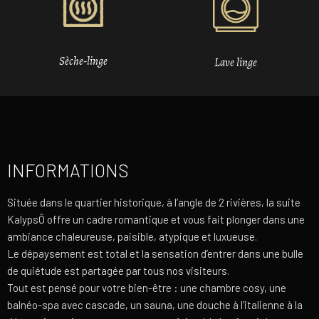
Sèche-linge
Lave linge
INFORMATIONS
Située dans le quartier historique, à l’angle de 2 rivières, la suite
KalypsÔ offre un cadre romantique et vous fait plonger dans une
ambiance chaleureuse, paisible, atypique et luxueuse.
Le dépaysement est total et la sensation d’entrer dans une bulle
de quiétude est partagée par tous nos visiteurs.
Tout est pensé pour votre bien-être : une chambre cosy, une
balnéo-spa avec cascade, un sauna, une douche à l'italienne à la