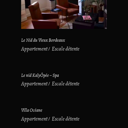
Le Nid du Vieux Bordeaux
Appartement
Escale détente
Le nid KalyÔpée – Spa
Appartement
Escale détente
Villa Océane
Appartement
Escale détente