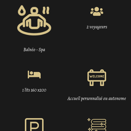
2 voyageurs
Balnéo - Spa
1 lits 160 x200
Accueil personnalisé ou autonome