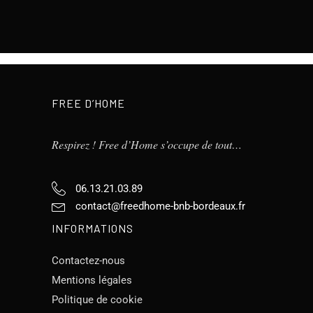
FREE D’HOME
Respirez ! Free d’Home s’occupe de tout…
06.13.21.03.89
contact@freedhome-bnb-bordeaux.fr
INFORMATIONS
Contactez-nous
Mentions légales
Politique de cookie