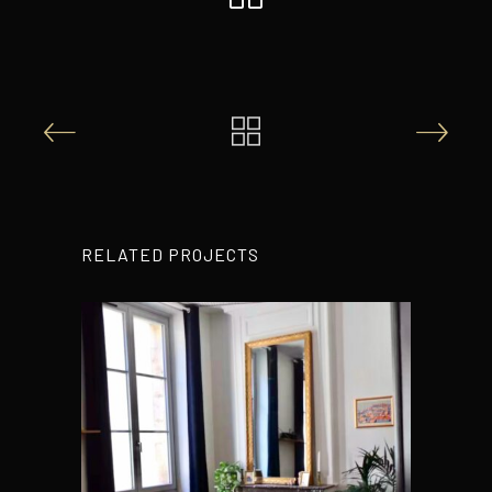
RELATED PROJECTS