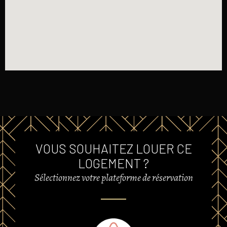
VOUS SOUHAITEZ LOUER CE
LOGEMENT ?
Sélectionnez votre plateforme de réservation