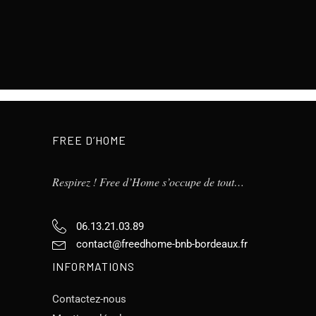
FREE D’HOME
Respirez ! Free d’Home s’occupe de tout…
06.13.21.03.89
contact@freedhome-bnb-bordeaux.fr
INFORMATIONS
Contactez-nous