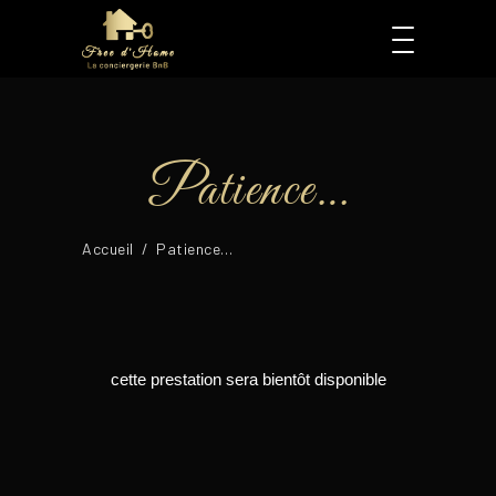
Patience…
Accueil
/
Patience…
cette prestation sera bientôt disponible