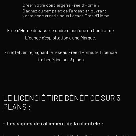
Créer votre conciergerie Free d’Home
/
Gagnez du temps et de l’argent en ouvrant
votre conciergerie sous licence Free d’Home
Free d’Home dépasse le cadre classique du Contrat de
Licence d’exploitation d’une Marque.
En effet, en rejoignant le réseau Free d’Home, le Licencié
tire bénéfice sur 3 plans.
LE LICENCIÉ TIRE BÉNÉFICE SUR 3
PLANS :
- Les signes de ralliement de la clientèle :