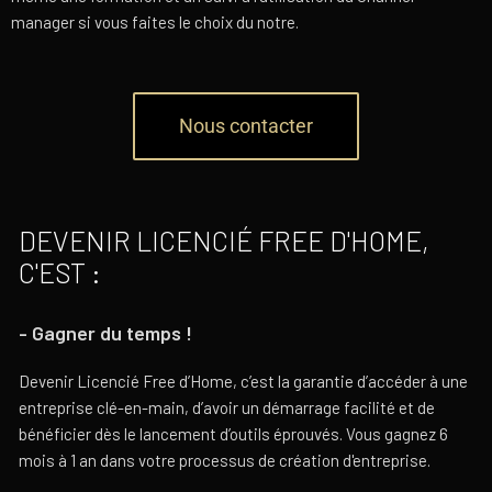
manager si vous faites le choix du notre.
Nous contacter
DEVENIR LICENCIÉ FREE D'HOME,
C'EST :
- Gagner du temps !
Devenir Licencié Free d’Home, c’est la garantie d’accéder à une
entreprise clé-en-main, d’avoir un démarrage facilité et de
bénéficier dès le lancement d’outils éprouvés. Vous gagnez 6
mois à 1 an dans votre processus de création d'entreprise.