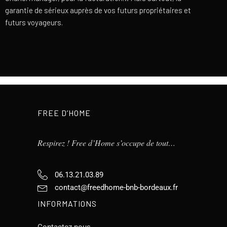
garantie de sérieux auprès de vos futurs propriétaires et
futurs voyageurs.
FREE D’HOME
Respirez ! Free d’Home s’occupe de tout…
06.13.21.03.89
contact@freedhome-bnb-bordeaux.fr
INFORMATIONS