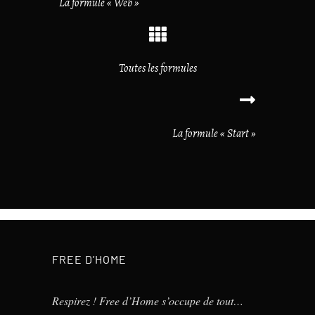
La formule « Web »
Toutes les formules
La formule « Start »
FREE D’HOME
Respirez ! Free d’Home s’occupe de tout…