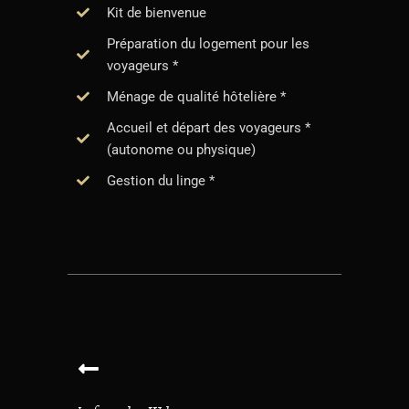
Kit de bienvenue
Préparation du logement pour les
voyageurs *
Ménage de qualité hôtelière *
Accueil et départ des voyageurs *
(autonome ou physique)
Gestion du linge *