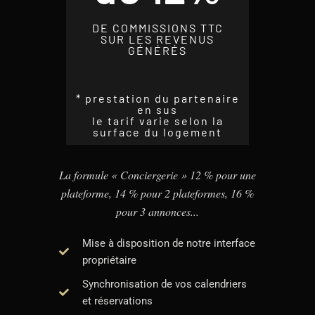
DE COMMISSIONS TTC
SUR LES REVENUS
GÉNÉRÉS
* prestation du partenaire
en sus
le tarif varie selon la
surface du logement
La formule « Conciergerie » 12 % pour une
plateforme, 14 % pour 2 plateformes, 16 %
pour 3 annonces...
Mise à disposition de notre interface
propriétaire
Synchronisation de vos calendriers
et réservations