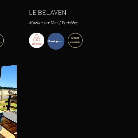
LE BELAVEN
Moelan sur Mer / Finistère