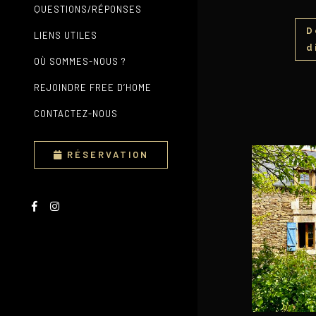
QUESTIONS/RÉPONSES
D
LIENS UTILES
d
OÙ SOMMES-NOUS ?
REJOINDRE FREE D’HOME
CONTACTEZ-NOUS
RÉSERVATION