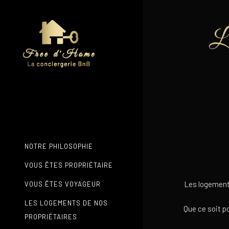
Le
NOTRE PHILOSOPHIE
VOUS ÊTES PROPRIÉTAIRE
Les logements
VOUS ÊTES VOYAGEUR
LES LOGEMENTS DE NOS
Que ce soit p
PROPRIÉTAIRES