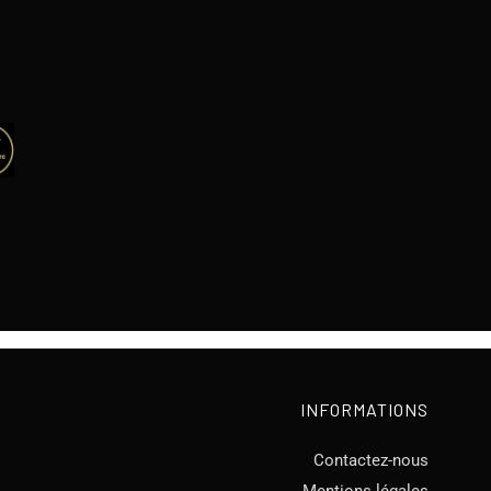
INFORMATIONS
Contactez-nous
Mentions légales