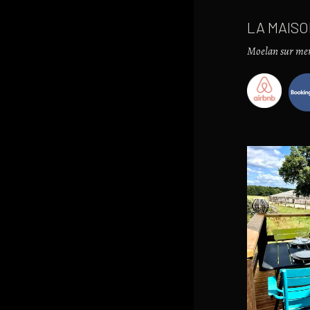
LA MAIS
Moelan sur mer 