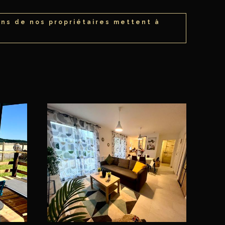
ins de nos propriétaires mettent à